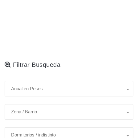
Filtrar Busqueda
Anual en Pesos
Zona / Barrio
Dormitorios / indistinto