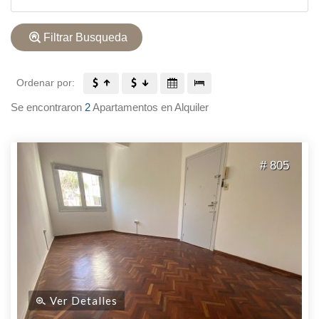
Filtrar Busqueda
Ordenar por:
Se encontraron
2
Apartamentos en Alquiler
# 805
Ver Detalles