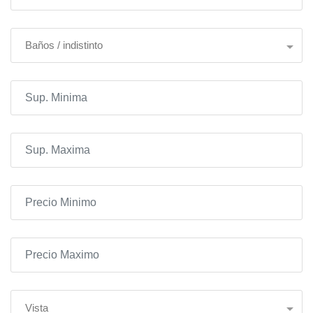
Baños / indistinto
Vista