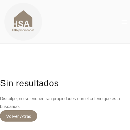
0
Sin resultados
Disculpe, no se encuentran propiedades con el criterio que esta
buscando.
Volver Atras